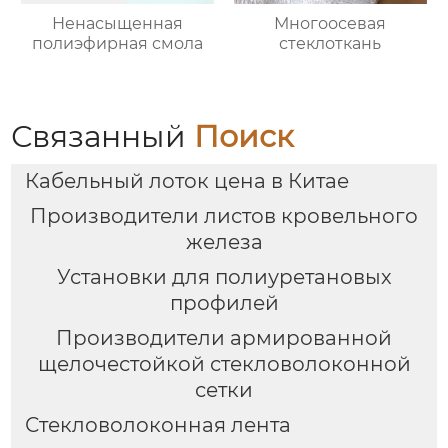
Ненасыщенная
Многоосевая
полиэфирная смола
стеклоткань
Связанный
Поиск
Кабельный лоток цена в Китае
Производители листов кровельного
железа
Установки для полиуретановых
профилей
Производители армированной
щелочестойкой стекловолоконной
сетки
Стекловолоконная лента