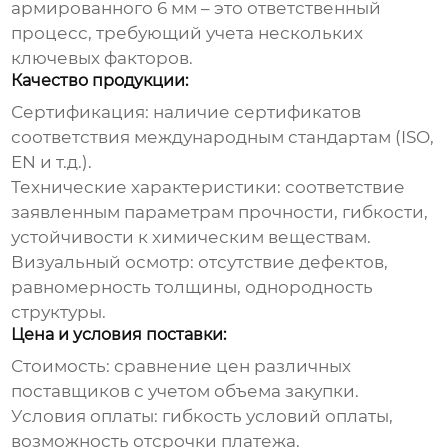
армированного 6 мм
– это ответственный
процесс, требующий учета нескольких
ключевых факторов.
Качество продукции:
Сертификация: наличие сертификатов
соответствия международным стандартам (ISO,
EN и т.д.).
Технические характеристики: соответствие
заявленным параметрам прочности, гибкости,
устойчивости к химическим веществам.
Визуальный осмотр: отсутствие дефектов,
равномерность толщины, однородность
структуры.
Цена и условия поставки:
Стоимость: сравнение цен различных
поставщиков с учетом объема закупки.
Условия оплаты: гибкость условий оплаты,
возможность отсрочки платежа.