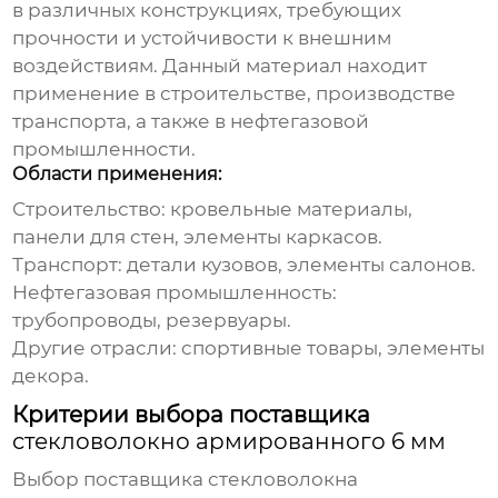
в различных конструкциях, требующих
прочности и устойчивости к внешним
воздействиям. Данный материал находит
применение в строительстве, производстве
транспорта, а также в нефтегазовой
промышленности.
Области применения:
Строительство: кровельные материалы,
панели для стен, элементы каркасов.
Транспорт: детали кузовов, элементы салонов.
Нефтегазовая промышленность:
трубопроводы, резервуары.
Другие отрасли: спортивные товары, элементы
декора.
Критерии выбора поставщика
стекловолокно армированного 6 мм
Выбор поставщика
стекловолокна