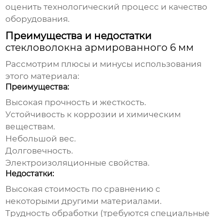
оценить технологический процесс и качество
оборудования.
Преимущества и недостатки
стекловолокна армированного 6 мм
Рассмотрим плюсы и минусы использования
этого материала:
Преимущества:
Высокая прочность и жесткость.
Устойчивость к коррозии и химическим
веществам.
Небольшой вес.
Долговечность.
Электроизоляционные свойства.
Недостатки:
Высокая стоимость по сравнению с
некоторыми другими материалами.
Трудность обработки (требуются специальные