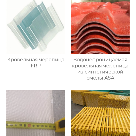
Кровельная черепица
Водонепроницаемая
FRP
кровельная черепица
из синтетической
смолы ASA