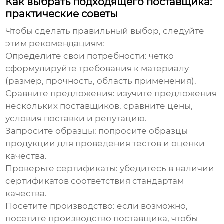
Как выбрать подходящего поставщика:
практические советы
Чтобы сделать правильный выбор, следуйте
этим рекомендациям:
Определите свои потребности: четко
сформулируйте требования к материалу
(размер, прочность, область применения).
Сравните предложения: изучите предложения
нескольких поставщиков, сравните цены,
условия поставки и репутацию.
Запросите образцы: попросите образцы
продукции для проведения тестов и оценки
качества.
Проверьте сертификаты: убедитесь в наличии
сертификатов соответствия стандартам
качества.
Посетите производство: если возможно,
посетите производство поставщика, чтобы