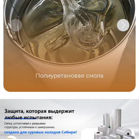
Полиуретановая смола