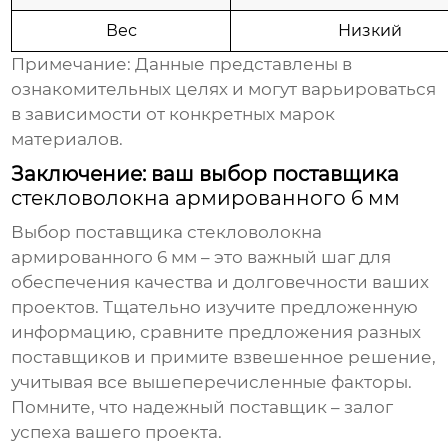
Вес
Низкий
Примечание: Данные представлены в
ознакомительных целях и могут варьироваться
в зависимости от конкретных марок
материалов.
Заключение: ваш выбор поставщика
стекловолокна армированного 6 мм
Выбор поставщика
стекловолокна
армированного 6 мм
– это важный шаг для
обеспечения качества и долговечности ваших
проектов. Тщательно изучите предложенную
информацию, сравните предложения разных
поставщиков и примите взвешенное решение,
учитывая все вышеперечисленные факторы.
Помните, что надежный поставщик – залог
успеха вашего проекта.