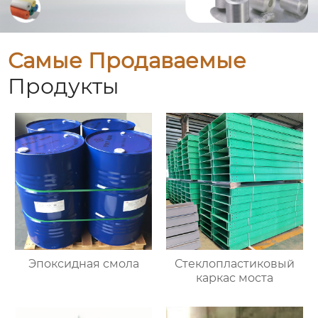
Самые Продаваемые
Продукты
Эпоксидная смола
Стеклопластиковый
каркас моста