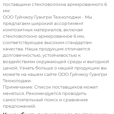
поставщики
стекловолокна армированного 6
мм
:
ООО Гуйчжоу Гуангри Технолоджи
- Мы
предлагаем широкий ассортимент
композитных материалов, включая
стекловолокно армированное 6 мм
,
соответствующее высоким стандартам
качества. Наша продукция отличается
долговечностью, устойчивостью к
воздействиям окружающей среды и выгодной
ценой. Узнать больше о нашей продукции вы
можете на нашем сайте
ООО Гуйчжоу Гуангри
Технолоджи
.
Примечание: Список поставщиков может
меняться. Рекомендуется проводить
самостоятельный поиск и сравнение
предложений.