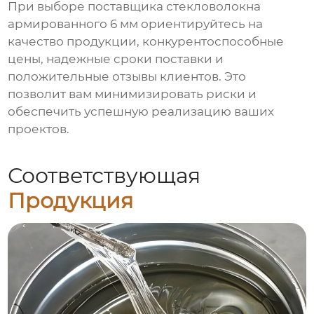
При выборе поставщика
стекловолокна
армированного 6 мм
ориентируйтесь на
качество продукции, конкурентоспособные
цены, надежные сроки поставки и
положительные отзывы клиентов. Это
позволит вам минимизировать риски и
обеспечить успешную реализацию ваших
проектов.
Соответствующая
Продукция