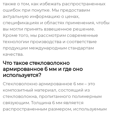
также о том, как избежать распространенных
ошибок при покупке. Мы предоставим
актуальную информацию о ценах,
спецификациях и областях применения, чтобы
вы могли принять взвешенное решение.
Кроме того, мы рассмотрим современные
технологии производства и соответствие
продукции международным стандартам
качества.
Что такое стекловолокно
армированное 6 мм и где оно
используется?
Стекловолокно армированное 6 мм
– это
композитный материал, состоящий из
стекловолокна, пропитанного полимерным
связующим. Толщина 6 мм является
распространенным размером, используемым