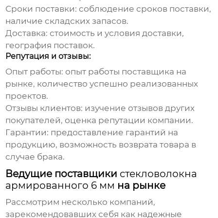
Сроки поставки: соблюдение сроков поставки,
наличие складских запасов.
Доставка: стоимость и условия доставки,
география поставок.
Репутация и отзывы:
Опыт работы: опыт работы поставщика на
рынке, количество успешно реализованных
проектов.
Отзывы клиентов: изучение отзывов других
покупателей, оценка репутации компании.
Гарантии: предоставление гарантий на
продукцию, возможность возврата товара в
случае брака.
Ведущие поставщики
стекловолокна
армированного 6 мм
на рынке
Рассмотрим несколько компаний,
зарекомендовавших себя как надежные