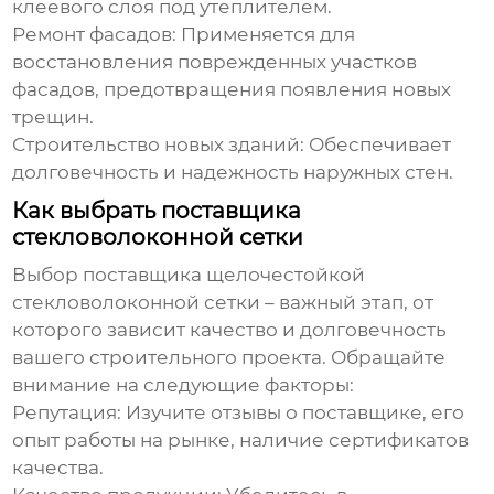
клеевого слоя под утеплителем.
Ремонт фасадов:
Применяется для
восстановления поврежденных участков
фасадов, предотвращения появления новых
трещин.
Строительство новых зданий:
Обеспечивает
долговечность и надежность наружных стен.
Как выбрать поставщика
стекловолоконной сетки
Выбор поставщика
щелочестойкой
стекловолоконной сетки
– важный этап, от
которого зависит качество и долговечность
вашего строительного проекта. Обращайте
внимание на следующие факторы:
Репутация:
Изучите отзывы о поставщике, его
опыт работы на рынке, наличие сертификатов
качества.