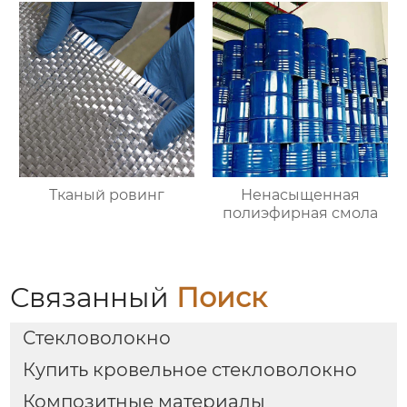
Тканый ровинг
Ненасыщенная
полиэфирная смола
Связанный
Поиск
Стекловолокно
Купить кровельное стекловолокно
Композитные материалы