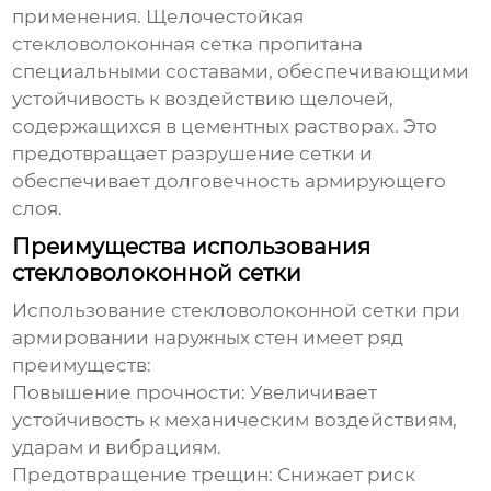
применения.
Щелочестойкая
стекловолоконная сетка
пропитана
специальными составами, обеспечивающими
устойчивость к воздействию щелочей,
содержащихся в цементных растворах. Это
предотвращает разрушение сетки и
обеспечивает долговечность армирующего
слоя.
Преимущества использования
стекловолоконной сетки
Использование
стекловолоконной сетки
при
армировании наружных стен имеет ряд
преимуществ:
Повышение прочности:
Увеличивает
устойчивость к механическим воздействиям,
ударам и вибрациям.
Предотвращение трещин:
Снижает риск