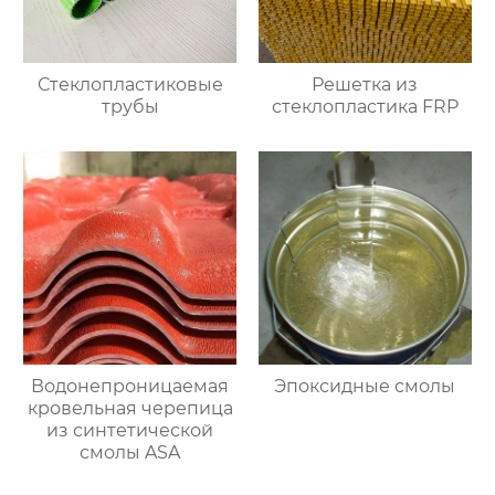
Стеклопластиковые
Решетка из
трубы
стеклопластика FRP
Водонепроницаемая
Эпоксидные смолы
кровельная черепица
из синтетической
смолы ASA