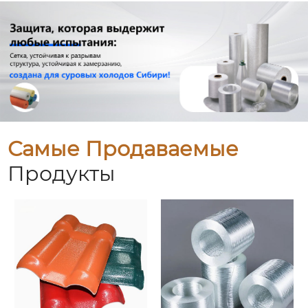
Самые Продаваемые
Продукты