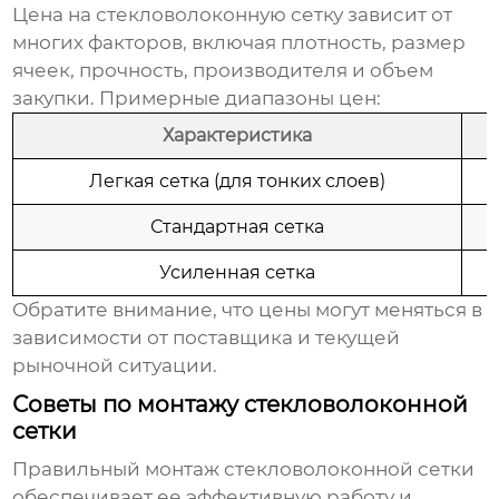
Цена на
стекловолоконную сетку
зависит от
многих факторов, включая плотность, размер
ячеек, прочность, производителя и объем
закупки. Примерные диапазоны цен:
Характеристика
Легкая сетка (для тонких слоев)
Стандартная сетка
Усиленная сетка
Обратите внимание, что цены могут меняться в
зависимости от поставщика и текущей
рыночной ситуации.
Советы по монтажу стекловолоконной
сетки
Правильный монтаж
стекловолоконной сетки
обеспечивает ее эффективную работу и