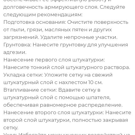
долговечность армирующего слоя. Следуйте
следующим рекомендациям:
Подготовка основания:
Очистите поверхность
от пыли, грязи, масляных пятен и других
загрязнений. Удалите непрочные участки.
Грунтовка:
Нанесите грунтовку для улучшения
адгезии.
Нанесение первого слоя штукатурки:
Нанесите тонкий слой штукатурного раствора.
Укладка сетки:
Уложите сетку на свежий
штукатурный слой с нахлестом 10 см.
Втапливание сетки:
Вдавите сетку в
штукатурный слой с помощью шпателя,
обеспечивая равномерное распределение.
Нанесение второго слоя штукатурки:
Нанесите
второй слой штукатурки, полностью закрывая
сетку.