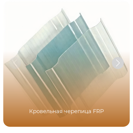
Кровельная черепица FRP