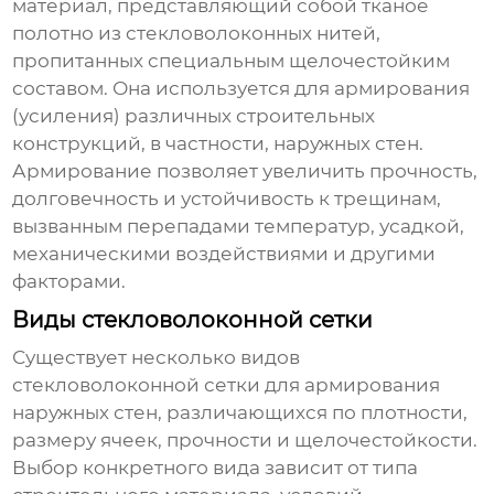
материал, представляющий собой тканое
полотно из стекловолоконных нитей,
пропитанных специальным щелочестойким
составом. Она используется для армирования
(усиления) различных строительных
конструкций, в частности, наружных стен.
Армирование позволяет увеличить прочность,
долговечность и устойчивость к трещинам,
вызванным перепадами температур, усадкой,
механическими воздействиями и другими
факторами.
Виды стекловолоконной сетки
Существует несколько видов
стекловолоконной сетки для армирования
наружных стен
, различающихся по плотности,
размеру ячеек, прочности и щелочестойкости.
Выбор конкретного вида зависит от типа