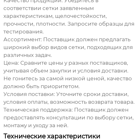
Качество продукции:
Убедитесь в
соответствии сетки заявленным
характеристикам, щелочестойкости,
прочности, плотности. Запросите образцы для
тестирования.
Ассортимент:
Поставщик должен предлагать
широкий выбор видов сетки, подходящих для
различных задач.
Цена:
Сравните цены у разных поставщиков,
учитывая объем закупки и условия доставки.
Не гонитесь за самой низкой ценой, качество
должно быть приоритетом.
Условия поставки:
Уточните сроки доставки,
условия оплаты, возможность возврата товара.
Техническая поддержка:
Поставщик должен
предоставлять консультации по выбору сетки,
монтажу и уходу за ней.
Технические характеристики