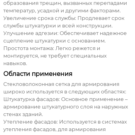
образования трещин, вызванных перепадами
температур, усадкой и другими факторами.
Увеличение срока службы:
Продлевает срок
службы штукатурки и всей конструкции.
Улучшение адгезии:
Обеспечивает надежное
сцепление штукатурки с основанием.
Простота монтажа:
Легко режется и
монтируется, не требует специальных
навыков.
Области применения
Стекловолоконная сетка для армирования
широко используется в следующих областях:
Штукатурка фасадов:
Основное применение –
армирование штукатурного слоя на наружных
стенах зданий.
Утепление фасадов:
Используется в системах
утепления фасадов, для армирования