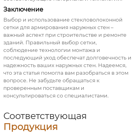
Заключение
Выбор и использование
стекловолоконной
сетки для армирования наружных стен
–
важный аспект при строительстве и ремонте
зданий. Правильный выбор сетки,
соблюдение технологии монтажа и
последующий уход обеспечат долговечность и
надежность ваших наружных стен. Надеемся,
что эта статья помогла вам разобраться в этом
вопросе. Не забудьте обращаться к
проверенным поставщикам и
консультироваться со специалистами.
Соответствующая
Продукция