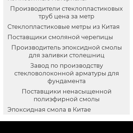
Производители стеклопластиковых
труб цена за метр
Стеклопластиковые метры из Китая
Поставщики смоляной черепицы
Производитель эпоксидной смолы
для заливки столешниц
Завод по производству
стекловолоконной арматуры для
фундамента
Поставщики ненасыщенной
полиэфирной смолы
Эпоксидная смола в Китае