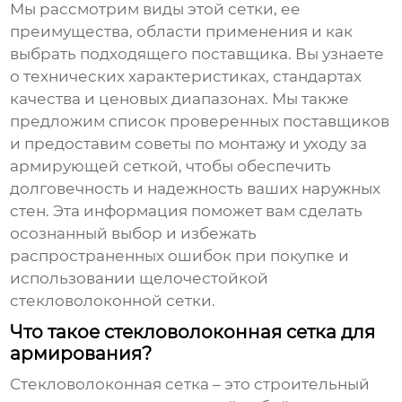
Мы рассмотрим виды этой сетки, ее
преимущества, области применения и как
выбрать подходящего поставщика. Вы узнаете
о технических характеристиках, стандартах
качества и ценовых диапазонах. Мы также
предложим список проверенных поставщиков
и предоставим советы по монтажу и уходу за
армирующей сеткой, чтобы обеспечить
долговечность и надежность ваших наружных
стен. Эта информация поможет вам сделать
осознанный выбор и избежать
распространенных ошибок при покупке и
использовании
щелочестойкой
стекловолоконной сетки
.
Что такое стекловолоконная сетка для
армирования?
Стекловолоконная сетка
– это строительный