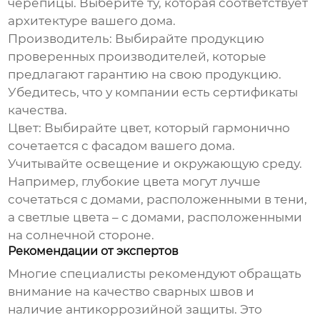
черепицы. Выберите ту, которая соответствует
архитектуре вашего дома.
Производитель:
Выбирайте продукцию
проверенных производителей, которые
предлагают гарантию на свою продукцию.
Убедитесь, что у компании есть сертификаты
качества.
Цвет:
Выбирайте цвет, который гармонично
сочетается с фасадом вашего дома.
Учитывайте освещение и окружающую среду.
Например, глубокие цвета могут лучше
сочетаться с домами, расположенными в тени,
а светлые цвета – с домами, расположенными
на солнечной стороне.
Рекомендации от экспертов
Многие специалисты рекомендуют обращать
внимание на качество сварных швов и
наличие антикоррозийной защиты. Это