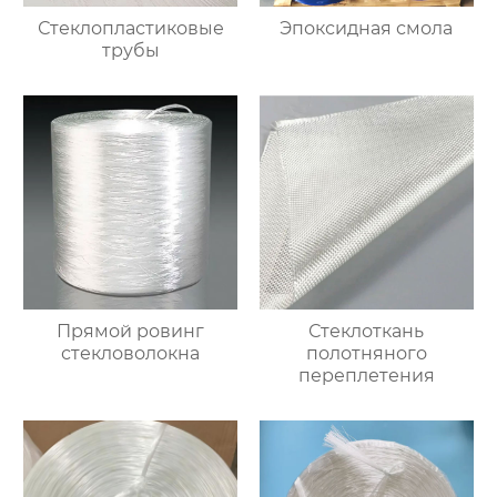
Стеклопластиковые
Эпоксидная смола
трубы
Прямой ровинг
Стеклоткань
стекловолокна
полотняного
переплетения