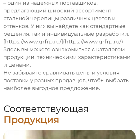
– один из надежных поставщиков,
предлагающий широкий ассортимент
стальной черепицы различных цветов и
оттенков. У них вы найдете как стандартные
решения, так и индивидуальные разработки.
[https://www.grfrp.ru/](https://www.grfrp.ru/)
Здесь вы можете ознакомиться с каталогом
продукции, техническими характеристиками
и ценами.
Не забывайте сравнивать цены и условия
поставки у разных продавцов, чтобы выбрать
наиболее выгодное предложение.
Соответствующая
Продукция