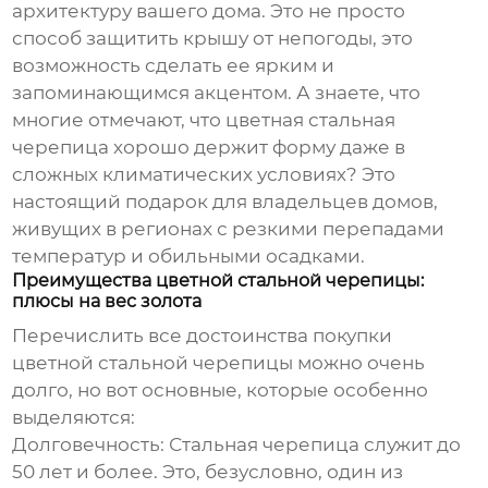
архитектуру вашего дома. Это не просто
способ защитить крышу от непогоды, это
возможность сделать ее ярким и
запоминающимся акцентом. А знаете, что
многие отмечают, что цветная стальная
черепица хорошо держит форму даже в
сложных климатических условиях? Это
настоящий подарок для владельцев домов,
живущих в регионах с резкими перепадами
температур и обильными осадками.
Преимущества цветной стальной черепицы:
плюсы на вес золота
Перечислить все достоинства
покупки
цветной стальной черепицы
можно очень
долго, но вот основные, которые особенно
выделяются:
Долговечность:
Стальная черепица служит до
50 лет и более. Это, безусловно, один из