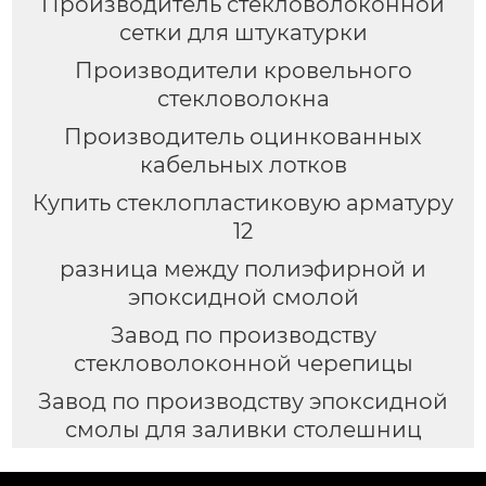
Производитель стекловолоконной
сетки для штукатурки
Производители кровельного
стекловолокна
Производитель оцинкованных
кабельных лотков
Купить стеклопластиковую арматуру
12
разница между полиэфирной и
эпоксидной смолой
Завод по производству
стекловолоконной черепицы
Завод по производству эпоксидной
смолы для заливки столешниц