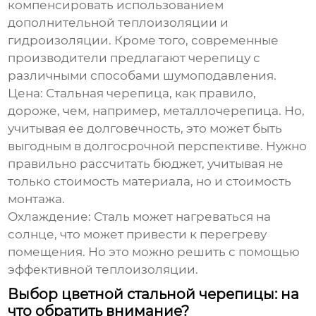
компенсировать использованием
дополнительной теплоизоляции и
гидроизоляции. Кроме того, современные
производители предлагают черепицу с
различными способами шумоподавления.
Цена:
Стальная черепица, как правило,
дороже, чем, например, металлочерепица. Но,
учитывая ее долговечность, это может быть
выгодным в долгосрочной перспективе. Нужно
правильно рассчитать бюджет, учитывая не
только стоимость материала, но и стоимость
монтажа.
Охлаждение:
Сталь может нагреваться на
солнце, что может привести к перегреву
помещения. Но это можно решить с помощью
эффективной теплоизоляции.
Выбор цветной стальной черепицы: на
что обратить внимание?