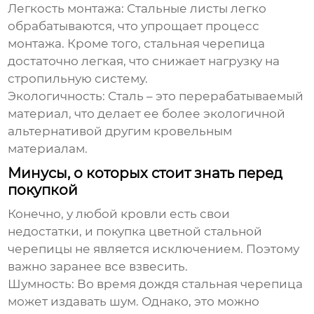
Легкость монтажа:
Стальные листы легко
обрабатываются, что упрощает процесс
монтажа. Кроме того, стальная черепица
достаточно легкая, что снижает нагрузку на
стропильную систему.
Экологичность:
Сталь – это перерабатываемый
материал, что делает ее более экологичной
альтернативой другим кровельным
материалам.
Минусы, о которых стоит знать перед
покупкой
Конечно, у любой кровли есть свои
недостатки, и
покупка цветной стальной
черепицы
не является исключением. Поэтому
важно заранее все взвесить.
Шумность:
Во время дождя стальная черепица
может издавать шум. Однако, это можно