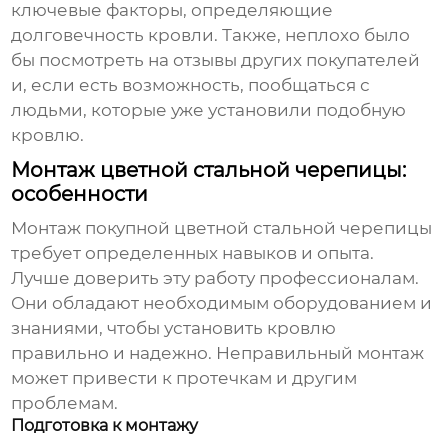
ключевые факторы, определяющие
долговечность кровли. Также, неплохо было
бы посмотреть на отзывы других покупателей
и, если есть возможность, пообщаться с
людьми, которые уже установили подобную
кровлю.
Монтаж цветной стальной черепицы:
особенности
Монтаж
покупной цветной стальной черепицы
требует определенных навыков и опыта.
Лучше доверить эту работу профессионалам.
Они обладают необходимым оборудованием и
знаниями, чтобы установить кровлю
правильно и надежно. Неправильный монтаж
может привести к протечкам и другим
проблемам.
Подготовка к монтажу