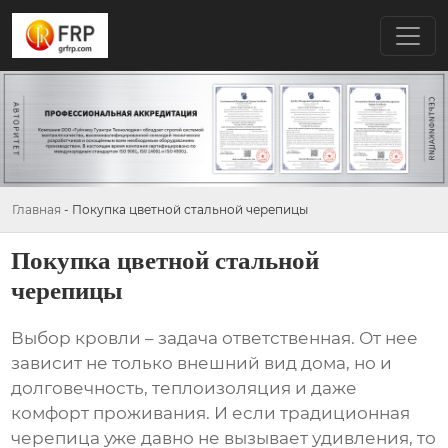
Главная
-
Покупка цветной стальной черепицы
Покупка цветной стальной
черепицы
Выбор кровли – задача ответственная. От нее
зависит не только внешний вид дома, но и
долговечность, теплоизоляция и даже
комфорт проживания. И если традиционная
черепица уже давно не вызывает удивления, то