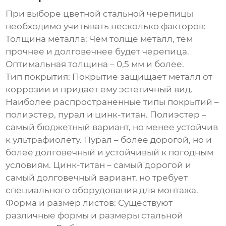
При выборе
цветной стальной черепицы
необходимо учитывать несколько факторов:
Толщина металла:
Чем толще металл, тем
прочнее и долговечнее будет черепица.
Оптимальная толщина – 0,5 мм и более.
Тип покрытия:
Покрытие защищает металл от
коррозии и придает ему эстетичный вид.
Наиболее распространенные типы покрытий –
полиэстер, пурал и цинк-титан. Полиэстер –
самый бюджетный вариант, но менее устойчив
к ультрафиолету. Пурал – более дорогой, но и
более долговечный и устойчивый к погодным
условиям. Цинк-титан – самый дорогой и
самый долговечный вариант, но требует
специального оборудования для монтажа.
Форма и размер листов:
Существуют
различные формы и размеры стальной