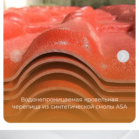
Водонепроницаемая кровельная
черепица из синтетической смолы ASA