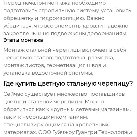
Перед началом монтажа необходимо
подготовить стропильную систему, установить
обрешетку и гидроизоляцию. Важно
убедиться, что все элементы кровли надежно
закреплены и не подвержены деформациям.
Этапы монтажа
Монтаж стальной черепицы включает в себя
несколько этапов: подготовка, разметка,
монтаж листов, герметизация швов и
установка водосточной системы.
Где купить цветную стальную черепицу?
Сейчас существует множество поставщиков
цветной стальной черепицы
. Можно
обратиться как к крупным сетевым магазинам,
так и к небольшим компаниям,
специализирующимся на кровельных
материалах. ООО Гуйчжоу Гуангри Технолоджи