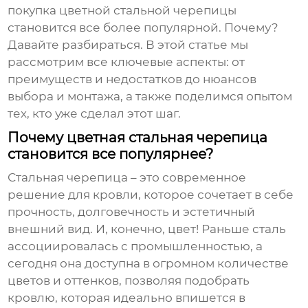
покупка цветной стальной черепицы
становится все более популярной. Почему?
Давайте разбираться. В этой статье мы
рассмотрим все ключевые аспекты: от
преимуществ и недостатков до нюансов
выбора и монтажа, а также поделимся опытом
тех, кто уже сделал этот шаг.
Почему цветная стальная черепица
становится все популярнее?
Стальная черепица – это современное
решение для кровли, которое сочетает в себе
прочность, долговечность и эстетичный
внешний вид. И, конечно, цвет! Раньше сталь
ассоциировалась с промышленностью, а
сегодня она доступна в огромном количестве
цветов и оттенков, позволяя подобрать
кровлю, которая идеально впишется в