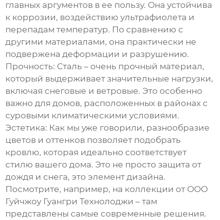
главных аргументов в ее пользу. Она устойчива
к коррозии, воздействию ультрафиолета и
перепадам температур. По сравнению с
другими материалами, она практически не
подвержена деформации и разрушению.
Прочность:
Сталь – очень прочный материал,
который выдерживает значительные нагрузки,
включая снеговые и ветровые. Это особенно
важно для домов, расположенных в районах с
суровыми климатическими условиями.
Эстетика:
Как мы уже говорили, разнообразие
цветов и оттенков позволяет подобрать
кровлю, которая идеально соответствует
стилю вашего дома. Это не просто защита от
дождя и снега, это элемент дизайна.
Посмотрите, например, на коллекции от ООО
Гуйчжоу Гуангри Технолоджи – там
представлены самые современные решения.