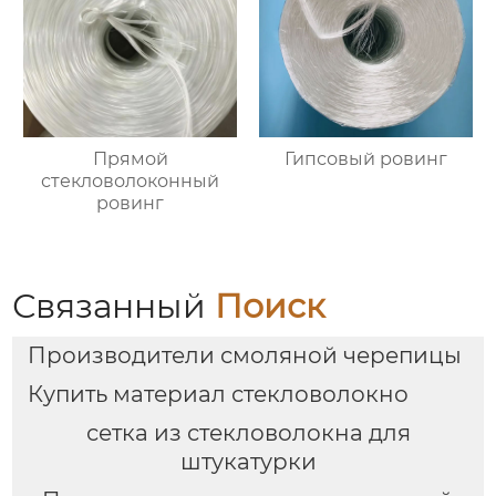
Прямой
Гипсовый ровинг
стекловолоконный
ровинг
Связанный
Поиск
Производители смоляной черепицы
Купить материал стекловолокно
сетка из стекловолокна для
штукатурки