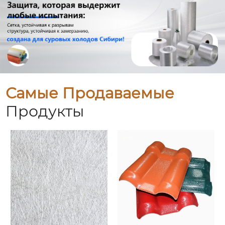
Самые Продаваемые
Продукты