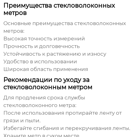
Преимущества стекловолоконных
метров
Основные преимущества
стекловолоконных
метров
:
Высокая точность измерений
Прочность и долговечность
Устойчивость к растяжению и износу
Удобство в использовании
Широкая область применения
Рекомендации по уходу за
стекловолоконным метром
Для продления срока службы
стекловолоконного метра
:
После использования протирайте ленту от
грязи и пыли.
Избегайте сгибания и перекручивания ленты.
Храните метр в сухом месте.