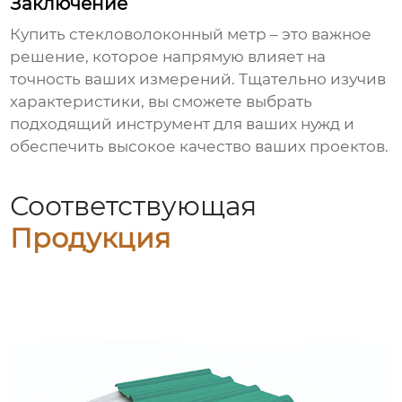
Заключение
Купить стекловолоконный метр
– это важное
решение, которое напрямую влияет на
точность ваших измерений. Тщательно изучив
характеристики, вы сможете выбрать
подходящий инструмент для ваших нужд и
обеспечить высокое качество ваших проектов.
Соответствующая
Продукция