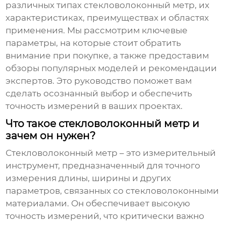
различных типах
стекловолоконный метр
, их
характеристиках, преимуществах и областях
применения. Мы рассмотрим ключевые
параметры, на которые стоит обратить
внимание при покупке, а также предоставим
обзоры популярных моделей и рекомендации
экспертов. Это руководство поможет вам
сделать осознанный выбор и обеспечить
точность измерений в ваших проектах.
Что такое стекловолоконный метр и
зачем он нужен?
Стекловолоконный метр
– это измерительный
инструмент, предназначенный для точного
измерения длины, ширины и других
параметров, связанных со стекловолоконными
материалами. Он обеспечивает высокую
точность измерений, что критически важно