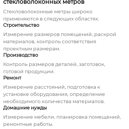
стекловолоконных метров
Стекловолоконные метры
широко
применяются в следующих областях:
Строительство
Измерение размеров помещений, раскрой
материалов, контроль соответствия
проектным размерам.
Производство
Контроль размеров деталей, заготовок,
готовой продукции.
Ремонт
Измерение расстояний, подготовка к
установке оборудования, определение
необходимого количества материалов.
Домашние нужды
Измерение мебели, планировка помещений,
ремонтные работы.