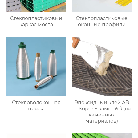
Стеклопластиковый
Стеклопластиковые
каркас моста
оконные профили
Стекловолоконная
Эпоксидный клей AB
пряжа
— Король камней (Для
каменных
материалов)