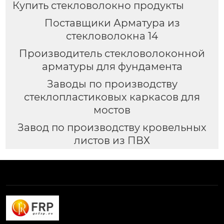
Купить стекловолокно продукты
Поставщики Арматура из
стекловолокна 14
Производитель стекловолоконной
арматуры для фундамента
Заводы по производству
стеклопластиковых каркасов для
мостов
Завод по производству кровельных
листов из ПВХ