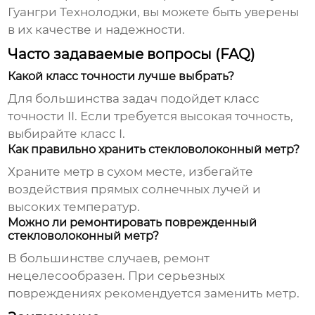
Гуангри Технолоджи, вы можете быть уверены
в их качестве и надежности.
Часто задаваемые вопросы (FAQ)
Какой класс точности лучше выбрать?
Для большинства задач подойдет класс
точности II. Если требуется высокая точность,
выбирайте класс I.
Как правильно хранить стекловолоконный метр?
Храните метр в сухом месте, избегайте
воздействия прямых солнечных лучей и
высоких температур.
Можно ли ремонтировать поврежденный
стекловолоконный метр?
В большинстве случаев, ремонт
нецелесообразен. При серьезных
повреждениях рекомендуется заменить метр.