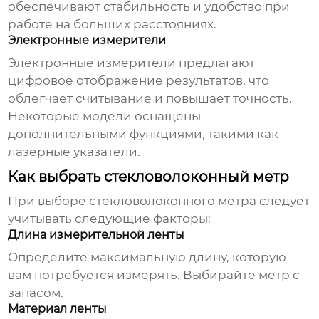
обеспечивают стабильность и удобство при
работе на больших расстояниях.
Электронные измерители
Электронные измерители предлагают
цифровое отображение результатов, что
облегчает считывание и повышает точность.
Некоторые модели оснащены
дополнительными функциями, такими как
лазерные указатели.
Как выбрать стекловолоконный метр
При выборе
стекловолоконного метра
следует
учитывать следующие факторы:
Длина измерительной ленты
Определите максимальную длину, которую
вам потребуется измерять. Выбирайте метр с
запасом.
Материал ленты