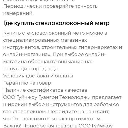
Периодически проверяйте точность
измерений.
Где купить стекловолоконный метр
Купить стекловолоконный метр
можно в
специализированных магазинах
инструментов, строительных гипермаркетах и
онлайн-магазинах. При выборе онлайн-
магазина обращайте внимание на:
Репутацию продавца
Условия доставки и оплаты
Гарантию на товар
Наличие сертификатов качества
ООО Гуйчжоу Гуангри Технолоджи предлагает
широкий выбор инструментов для работы со
стекловолокном. Перейдите на
наш сайт
,
чтобы ознакомиться с ассортиментом.
Важно!
Приобретая товары в ООО Гуйчжоу