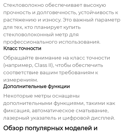
Стекловолокно обеспечивает высокую
прочность и долговечность, устойчивость к
растяжению и износу. Это важный параметр
для тех, кто планирует
купить
стекловолоконный метр
для
профессионального использования.
Класс точности
Обращайте внимание на класс точности
(например, Class II), чтобы обеспечить
соответствие вашим требованиям к
измерениям.
Дополнительные функции
Некоторые метры оснащены
дополнительными функциями, такими как
фиксация, автоматическое сматывание,
лазерный указатель и цифровой дисплей.
Обзор популярных моделей и