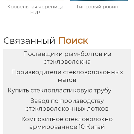
Кровельная черепица
Гипсовый ровинг
FRP
Связанный
Поиск
Поставщики рым-болтов из
стекловолокна
Производители стекловолоконных
матов
Купить стеклопластиковую трубу
Завод по производству
стекловолоконных лотков
Композитное стекловолокно
армированное 10 Китай