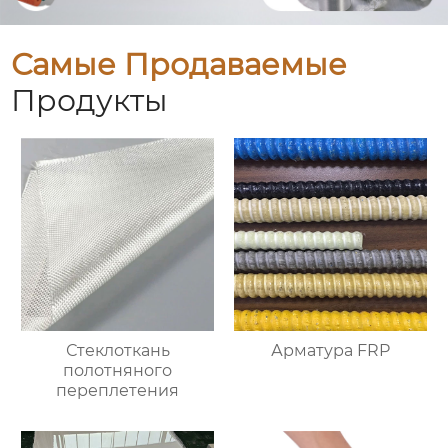
Самые Продаваемые
Продукты
Стеклоткань
Арматура FRP
полотняного
переплетения