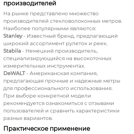
производителей
На рынке представлено множество
производителей
стекловолоконных метров
.
Наиболее популярными являются:
Stanley
- Известный бренд, предлагающий
широкий ассортимент рулеток и реек.
Stabila
- Немецкий производитель,
специализирующийся на высокоточных
измерительных инструментах.
DeWALT
- Американская компания,
предлагающая прочные и надежные метры
для профессионального использования.
При выборе конкретной модели
рекомендуется ознакомиться с отзывами
пользователей и сравнить характеристики
разных вариантов.
Практическое применение