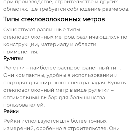
при производстве, строительстве и других
областях, где требуется соблюдение размеров.
Типы стекловолоконных метров
Существуют различные типы
стекловолоконных метров
, различающихся по
конструкции, материалу и области
применения:
Рулетки
Рулетки – наиболее распространенный тип.
Они компактны, удобны в использовании и
подходят для широкого спектра задач.
Купить
стекловолоконный метр
в виде рулетки –
оптимальный выбор для большинства
пользователей.
Рейки
Рейки используются для более точных
измерений, особенно в строительстве. Они