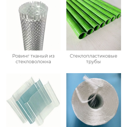
Ровинг тканый из
Стеклопластиковые
стекловолокна
трубы