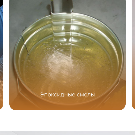
Эпоксидные смолы