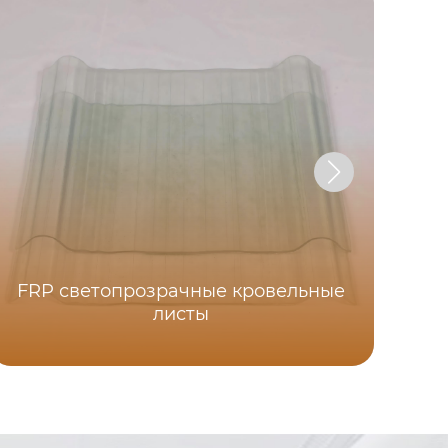
FRP светопрозрачные кровельные
листы