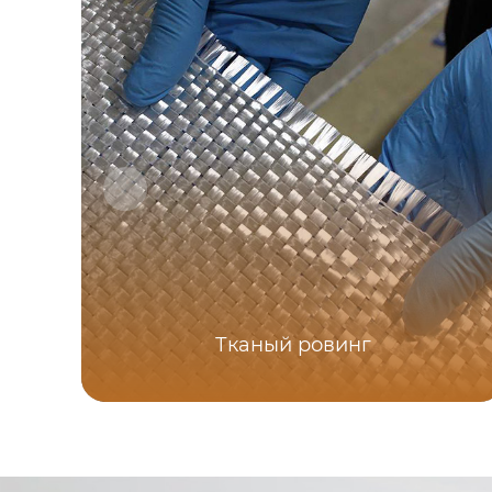
Тканый ровинг