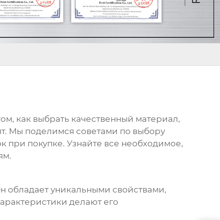
 том, как выбрать качественный материал,
ят. Мы поделимся советами по выбору
 при покупке. Узнайте все необходимое,
ям.
Он обладает уникальными свойствами,
 характеристики делают его