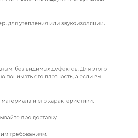
р, для утепления или звукоизоляции.
ным, без видимых дефектов. Для этого
о понимать его плотность, а если вы
 материала и его характеристики.
ывайте про доставку.
ашим требованиям.