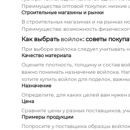
Преимущества оптовой покупки: низкие 
Строительные магазины и рынки
В строительных магазинах и на рынках 
Преимущества: возможность физического
Как выбрать
войлок
: советы покуп
При выборе
войлока
следует учитывать 
Качество материала
Оцените плотность, толщину и состав
во
важно понимать назначение войлока. Нап
хотите купить войлок для поделок, важны
Назначение
Определите, для каких целей вам нужен
Цена
Сравните цены у разных поставщиков, учи
Примеры продукции
Попросите у поставщика образцы
войло