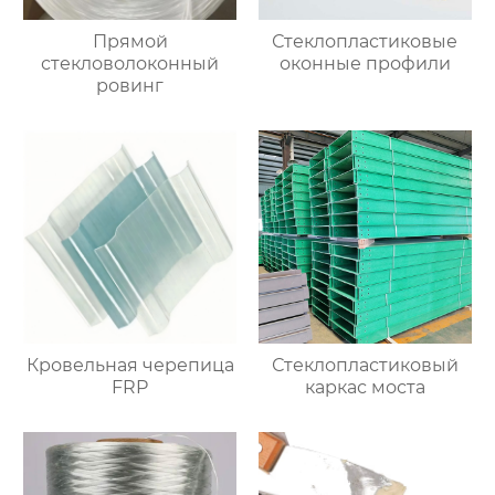
Прямой
Стеклопластиковые
стекловолоконный
оконные профили
ровинг
Кровельная черепица
Стеклопластиковый
FRP
каркас моста