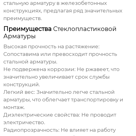
стальную арматуру в железобетонных
конструкциях, предлагая ряд значительных
преимуществ.
Преимущества
Стеклопластиковой
Арматуры
Высокая прочность на растяжение:
Сопоставима или превосходит прочность
стальной арматуры.
Не подвержена коррозии:
Не ржавеет, что
значительно увеличивает срок службы
конструкций.
Легкий вес:
Значительно легче стальной
арматуры, что облегчает транспортировку и
монтаж.
Диэлектрические свойства:
Не проводит
электричество.
Радиопрозрачность:
Не влияет на работу