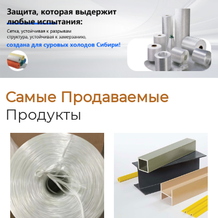
Самые Продаваемые
Продукты