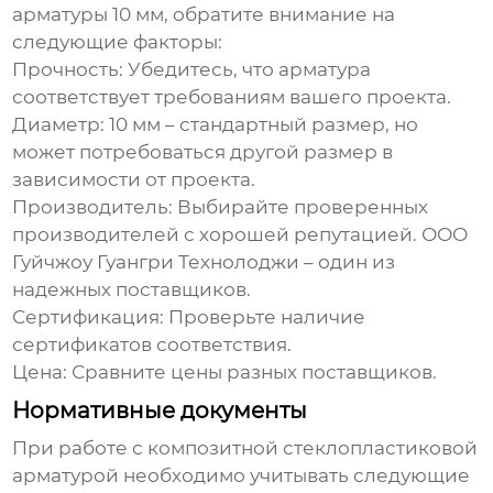
арматуры 10 мм
, обратите внимание на
следующие факторы:
Прочность:
Убедитесь, что арматура
соответствует требованиям вашего проекта.
Диаметр:
10 мм – стандартный размер, но
может потребоваться другой размер в
зависимости от проекта.
Производитель:
Выбирайте проверенных
производителей с хорошей репутацией.
ООО
Гуйчжоу Гуангри Технолоджи
– один из
надежных поставщиков.
Сертификация:
Проверьте наличие
сертификатов соответствия.
Цена:
Сравните цены разных поставщиков.
Нормативные документы
При работе с
композитной стеклопластиковой
арматурой
необходимо учитывать следующие