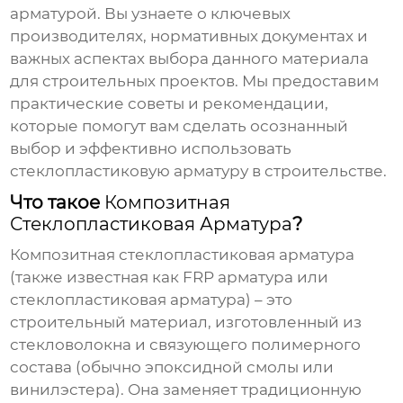
арматурой. Вы узнаете о ключевых
производителях, нормативных документах и
важных аспектах выбора данного материала
для строительных проектов. Мы предоставим
практические советы и рекомендации,
которые помогут вам сделать осознанный
выбор и эффективно использовать
стеклопластиковую арматуру
в строительстве.
Что такое
Композитная
Стеклопластиковая Арматура
?
Композитная стеклопластиковая арматура
(также известная как FRP арматура или
стеклопластиковая арматура) – это
строительный материал, изготовленный из
стекловолокна и связующего полимерного
состава (обычно эпоксидной смолы или
винилэстера). Она заменяет традиционную