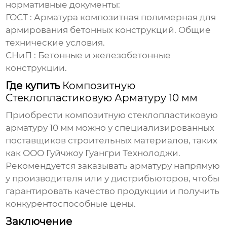
нормативные документы:
ГОСТ : Арматура композитная полимерная для
армирования бетонных конструкций. Общие
технические условия.
СНиП : Бетонные и железобетонные
конструкции.
Где купить
Композитную
Стеклопластиковую Арматуру 10 мм
Приобрести
композитную стеклопластиковую
арматуру 10 мм
можно у специализированных
поставщиков строительных материалов, таких
как
ООО Гуйчжоу Гуангри Технолоджи
.
Рекомендуется заказывать арматуру напрямую
у производителя или у дистрибьюторов, чтобы
гарантировать качество продукции и получить
конкурентоспособные цены.
Заключение