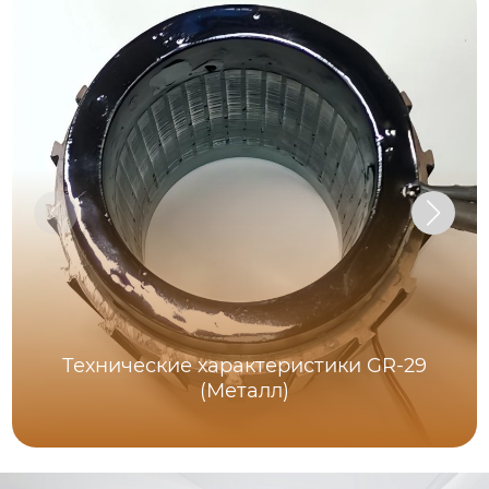
Технические характеристики GR-29
(Металл)