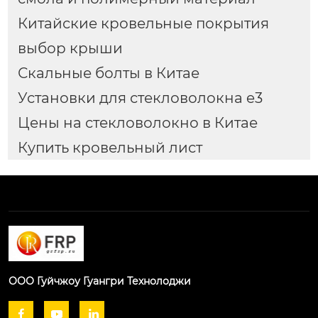
Китайские кровельные покрытия
выбор крыши
Скальные болты в Китае
Установки для стекловолокна e3
Цены на стекловолокно в Китае
Купить кровельный лист
ООО Гуйчжоу Гуангри Технолоджи


