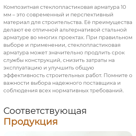
Композитная стеклопластиковая арматура 10
мм
– это современный и перспективный
материал для строительства. Её преимущества
делают ее отличной альтернативой стальной
арматуре во многих проектах. При правильном
выборе и применении,
стеклопластиковая
арматура
может значительно продлить срок
службы конструкций, снизить затраты на
эксплуатацию и улучшить общую
эффективность строительных работ. Помните о
важности выбора надежного поставщика и
соблюдения всех нормативных требований.
Соответствующая
Продукция