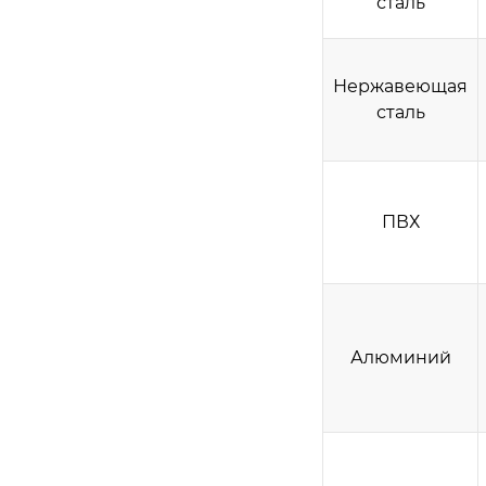
сталь
Нержавеющая
сталь
ПВХ
Алюминий