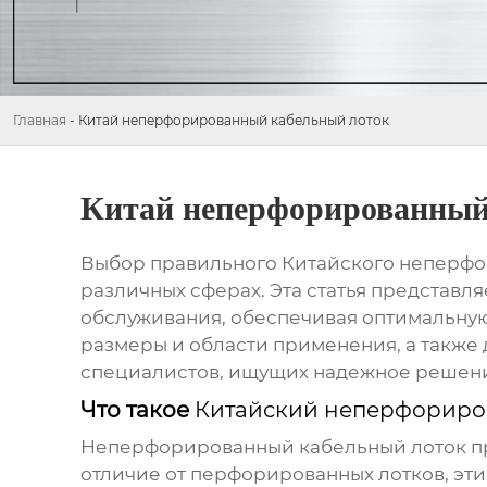
Главная
-
Китай неперфорированный кабельный лоток
Китай неперфорированный
Выбор правильного
Китайского неперфо
различных сферах. Эта статья представл
обслуживания, обеспечивая оптимальную
размеры и области применения, а также 
специалистов, ищущих надежное решение
Что такое
Китайский неперфориро
Неперфорированный кабельный лоток
п
отличие от перфорированных лотков, эти