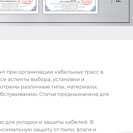
т при организации кабельных трасс в
се аспекты выбора, установки и
отрены различные типы, материалы,
обслуживанию. Статья предназначена для
 для укладки и защиты кабелей. В
ксимальную защиту от пыли, влаги и