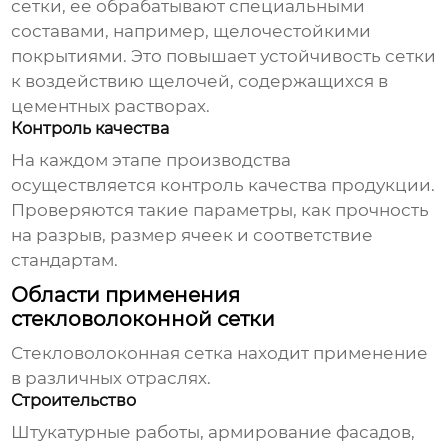
сетки
, ее обрабатывают специальными
составами, например, щелочестойкими
покрытиями. Это повышает устойчивость сетки
к воздействию щелочей, содержащихся в
цементных растворах.
Контроль качества
На каждом этапе производства
осуществляется контроль качества продукции.
Проверяются такие параметры, как прочность
на разрыв, размер ячеек и соответствие
стандартам.
Области применения
стекловолоконной сетки
Стекловолоконная сетка
находит применение
в различных отраслях.
Строительство
Штукатурные работы, армирование фасадов,