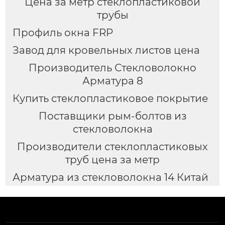
Цена за метр стеклопластиковой
трубы
Профиль окна FRP
Завод для кровельных листов цена
Производитель Стекловолокно
Арматура 8
Купить стеклопластиковое покрытие
Поставщики рым-болтов из
стекловолокна
Производители стеклопластиковых
труб цена за метр
Арматура из стекловолокна 14 Китай