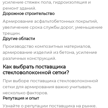
усиление стяжек пола, гидроизоляция и
ремонт зданий.
Дорожное строительство
Армирование асфальтобетонных покрытий,
увеличение срока службы дорог, уменьшение
трещин.
Другие области
Производство композитных материалов,
армирование изделий из бетона, усиление
различных конструкций.
Как выбрать поставщика
стекловолоконной сетки?
При выборе поставщика
стекловолоконной
сетки для армирования
важно учитывать
несколько факторов.
Репутация и опыт
Узнайте о репутации поставщика на рынке.