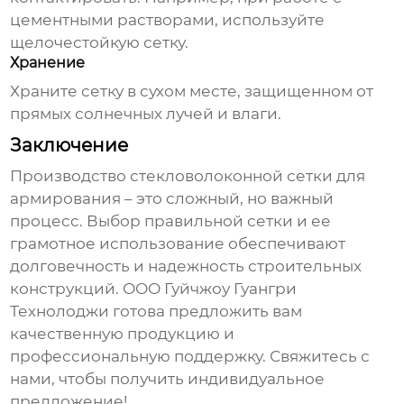
цементными растворами, используйте
щелочестойкую сетку.
Хранение
Храните сетку в сухом месте, защищенном от
прямых солнечных лучей и влаги.
Заключение
Производство стекловолоконной сетки для
армирования
– это сложный, но важный
процесс. Выбор правильной сетки и ее
грамотное использование обеспечивают
долговечность и надежность строительных
конструкций. ООО Гуйчжоу Гуангри
Технолоджи готова предложить вам
качественную продукцию и
профессиональную поддержку. Свяжитесь с
нами, чтобы получить индивидуальное
предложение!