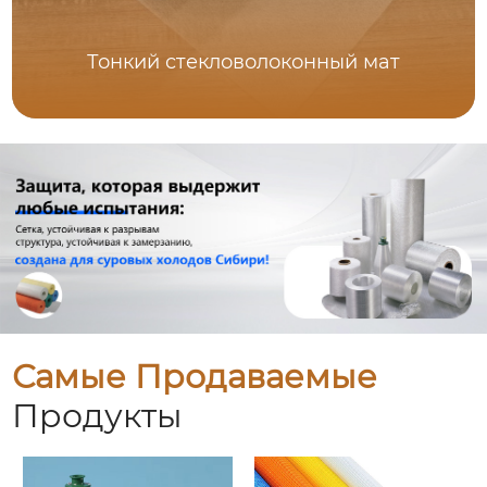
Тонкий стекловолоконный мат
Самые Продаваемые
Продукты