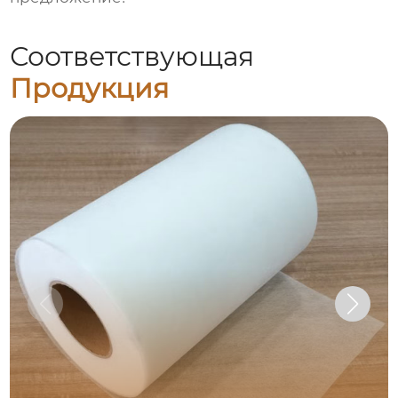
Соответствующая
Продукция