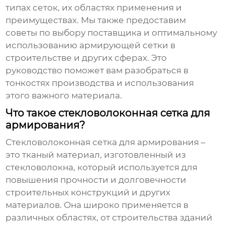
типах сеток, их областях применения и
преимуществах. Мы также предоставим
советы по выбору поставщика и оптимальному
использованию армирующей сетки в
строительстве и других сферах. Это
руководство поможет вам разобраться в
тонкостях производства и использования
этого важного материала.
Что такое стекловолоконная сетка для
армирования?
Стекловолоконная сетка для армирования
–
это тканый материал, изготовленный из
стекловолокна, который используется для
повышения прочности и долговечности
строительных конструкций и других
материалов. Она широко применяется в
различных областях, от строительства зданий