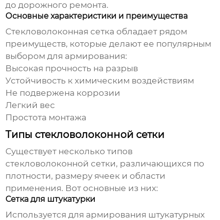
до дорожного ремонта.
Основные характеристики и преимущества
Стекловолоконная сетка
обладает рядом
преимуществ, которые делают ее популярным
выбором для армирования:
Высокая прочность на разрыв
Устойчивость к химическим воздействиям
Не подвержена коррозии
Легкий вес
Простота монтажа
Типы стекловолоконной сетки
Существует несколько типов
стекловолоконной сетки
, различающихся по
плотности, размеру ячеек и области
применения. Вот основные из них:
Сетка для штукатурки
Используется для армирования штукатурных