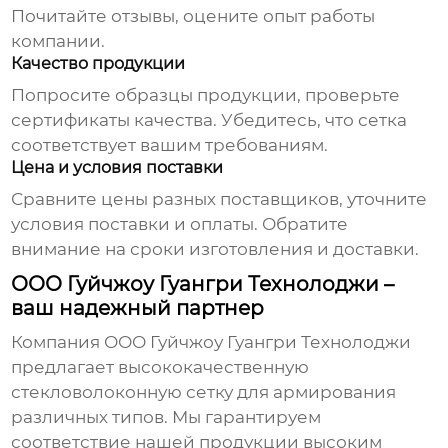
Почитайте отзывы, оцените опыт работы
компании.
Качество продукции
Попросите образцы продукции, проверьте
сертификаты качества. Убедитесь, что сетка
соответствует вашим требованиям.
Цена и условия поставки
Сравните цены разных поставщиков, уточните
условия поставки и оплаты. Обратите
внимание на сроки изготовления и доставки.
ООО Гуйчжоу Гуангри Технолоджи –
ваш надежный партнер
Компания ООО Гуйчжоу Гуангри Технолоджи
предлагает высококачественную
стекловолоконную сетку для армирования
различных типов. Мы гарантируем
соответствие нашей продукции высоким