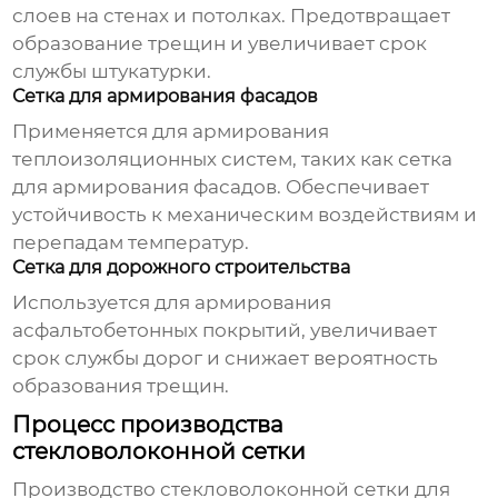
слоев на стенах и потолках. Предотвращает
образование трещин и увеличивает срок
службы штукатурки.
Сетка для армирования фасадов
Применяется для армирования
теплоизоляционных систем, таких как
сетка
для армирования
фасадов. Обеспечивает
устойчивость к механическим воздействиям и
перепадам температур.
Сетка для дорожного строительства
Используется для армирования
асфальтобетонных покрытий, увеличивает
срок службы дорог и снижает вероятность
образования трещин.
Процесс производства
стекловолоконной сетки
Производство стекловолоконной сетки для