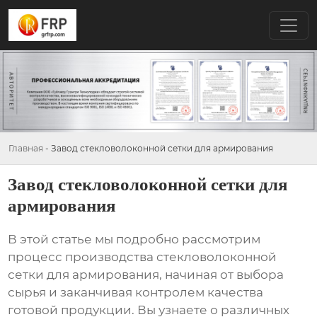
Главная
-
Завод стекловолоконной сетки для армирования
Завод стекловолоконной сетки для
армирования
В этой статье мы подробно рассмотрим
процесс
производства стекловолоконной
сетки для армирования
, начиная от выбора
сырья и заканчивая контролем качества
готовой продукции. Вы узнаете о различных