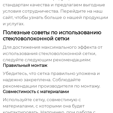
стандартам качества и предлагаем выгодные
условия сотрудничества.
Перейдите на наш
сайт
, чтобы узнать больше о нашей продукции
и услугах.
Полезные советы по использованию
стекловолоконной сетки
Для достижения максимального эффекта от
использования
стекловолоконной сетки
,
следуйте следующим рекомендациям:
Правильный монтаж
Убедитесь, что сетка правильно уложена и
надежно закреплена. Соблюдайте
рекомендации производителя по монтажу.
Совместимость с материалами
Используйте сетку, совместимую с
материалами, с которыми она будет
контактировать. Например, при работе с