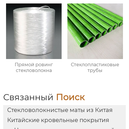
Прямой ровинг
Стеклопластиковые
стекловолокна
трубы
Связанный
Поиск
Стекловолокнистые маты из Китая
Китайские кровельные покрытия