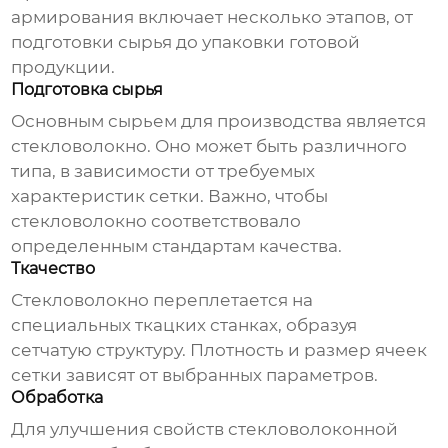
армирования
включает несколько этапов, от
подготовки сырья до упаковки готовой
продукции.
Подготовка сырья
Основным сырьем для производства является
стекловолокно. Оно может быть различного
типа, в зависимости от требуемых
характеристик сетки. Важно, чтобы
стекловолокно соответствовало
определенным стандартам качества.
Ткачество
Стекловолокно переплетается на
специальных ткацких станках, образуя
сетчатую структуру. Плотность и размер ячеек
сетки зависят от выбранных параметров.
Обработка
Для улучшения свойств
стекловолоконной