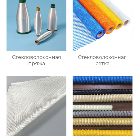
Стекловолоконная
Стекловолоконная
пряжа
сетка