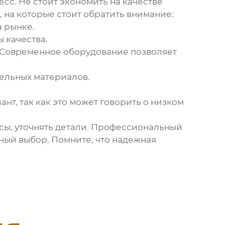
есс. Не стоит экономить на качестве
, на которые стоит обратить внимание:
а рынке.
 качества.
 Современное оборудование позволяет
ельных материалов.
т, так как это может говорить о низком
осы, уточнять детали. Профессиональный
ный выбор. Помните, что надежная