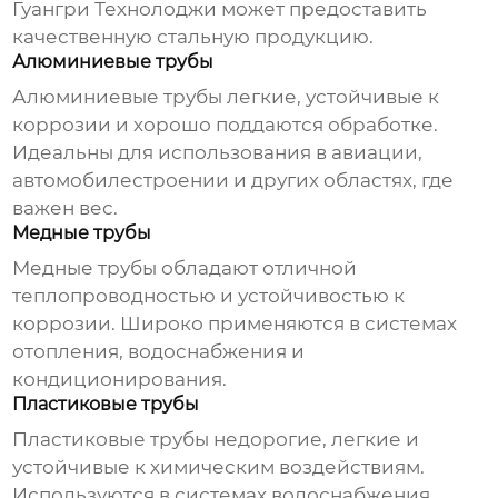
Гуангри Технолоджи
может предоставить
качественную стальную продукцию.
Алюминиевые трубы
Алюминиевые трубы легкие, устойчивые к
коррозии и хорошо поддаются обработке.
Идеальны для использования в авиации,
автомобилестроении и других областях, где
важен вес.
Медные трубы
Медные трубы обладают отличной
теплопроводностью и устойчивостью к
коррозии. Широко применяются в системах
отопления, водоснабжения и
кондиционирования.
Пластиковые трубы
Пластиковые трубы недорогие, легкие и
устойчивые к химическим воздействиям.
Используются в системах водоснабжения,