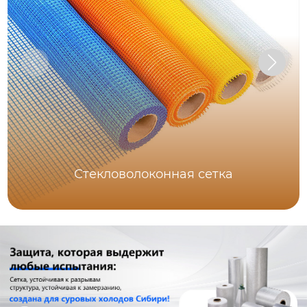
Стекловолоконная сетка