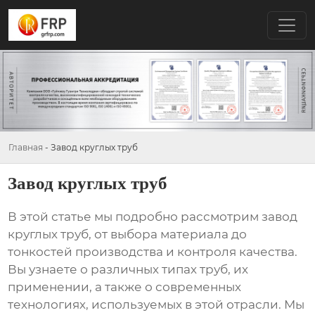
Главная
-
Завод круглых труб
Завод круглых труб
В этой статье мы подробно рассмотрим
завод
круглых труб
, от выбора материала до
тонкостей производства и контроля качества.
Вы узнаете о различных типах труб, их
применении, а также о современных
технологиях, используемых в этой отрасли. Мы