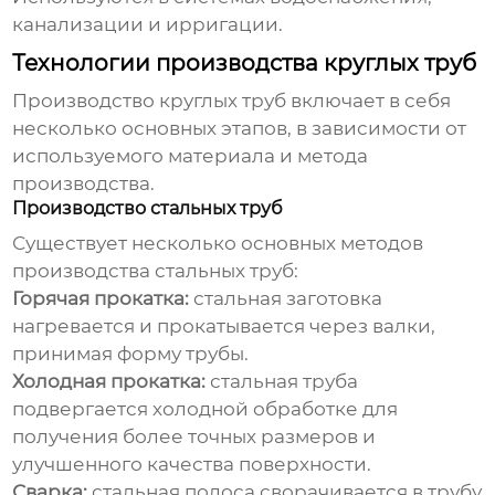
канализации и ирригации.
Технологии производства круглых труб
Производство
круглых труб
включает в себя
несколько основных этапов, в зависимости от
используемого материала и метода
производства.
Производство стальных труб
Существует несколько основных методов
производства стальных труб:
Горячая прокатка:
стальная заготовка
нагревается и прокатывается через валки,
принимая форму трубы.
Холодная прокатка:
стальная труба
подвергается холодной обработке для
получения более точных размеров и
улучшенного качества поверхности.
Сварка:
стальная полоса сворачивается в трубу