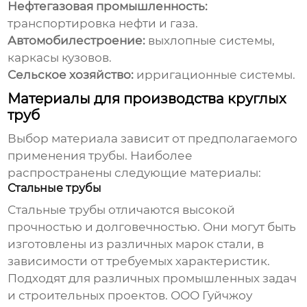
Нефтегазовая промышленность:
транспортировка нефти и газа.
Автомобилестроение:
выхлопные системы,
каркасы кузовов.
Сельское хозяйство:
ирригационные системы.
Материалы для производства круглых
труб
Выбор материала зависит от предполагаемого
применения трубы. Наиболее
распространены следующие материалы:
Стальные трубы
Стальные трубы отличаются высокой
прочностью и долговечностью. Они могут быть
изготовлены из различных марок стали, в
зависимости от требуемых характеристик.
Подходят для различных промышленных задач
и строительных проектов.
ООО Гуйчжоу