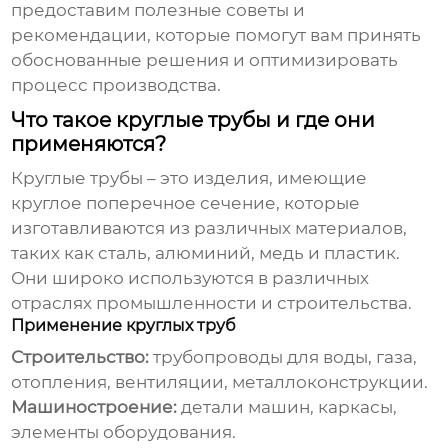
предоставим полезные советы и
рекомендации, которые помогут вам принять
обоснованные решения и оптимизировать
процесс производства.
Что такое круглые трубы и где они
применяются?
Круглые трубы
– это изделия, имеющие
круглое поперечное сечение, которые
изготавливаются из различных материалов,
таких как сталь, алюминий, медь и пластик.
Они широко используются в различных
отраслях промышленности и строительства.
Применение круглых труб
Строительство:
трубопроводы для воды, газа,
отопления, вентиляции, металлоконструкции.
Машиностроение:
детали машин, каркасы,
элементы оборудования.