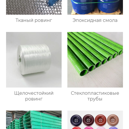
Тканый ровинг
Эпоксидная смола
Щелочестойкий
Стеклопластиковые
ровинг
трубы