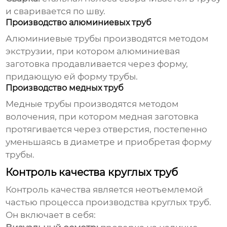
и сваривается по шву.
Производство алюминиевых труб
Алюминиевые трубы производятся методом
экструзии, при котором алюминиевая
заготовка продавливается через форму,
придающую ей форму трубы.
Производство медных труб
Медные трубы производятся методом
волочения, при котором медная заготовка
протягивается через отверстия, постепенно
уменьшаясь в диаметре и приобретая форму
трубы.
Контроль качества круглых труб
Контроль качества является неотъемлемой
частью процесса производства
круглых труб
.
Он включает в себя: