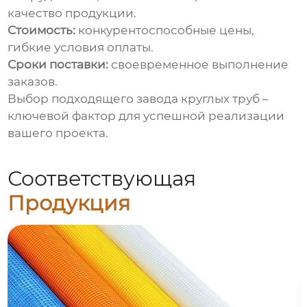
качество продукции.
Стоимость:
конкурентоспособные цены,
гибкие условия оплаты.
Сроки поставки:
своевременное выполнение
заказов.
Выбор подходящего
завода круглых труб
–
ключевой фактор для успешной реализации
вашего проекта.
Соответствующая
Продукция