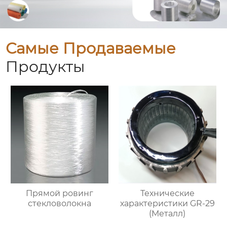
Самые Продаваемые
Продукты
Прямой ровинг
Технические
стекловолокна
характеристики GR-29
(Металл)