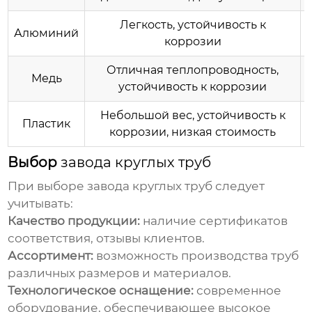
Легкость, устойчивость к
Алюминий
коррозии
Отличная теплопроводность,
Медь
устойчивость к коррозии
Небольшой вес, устойчивость к
Пластик
коррозии, низкая стоимость
Выбор
завода круглых труб
При выборе
завода круглых труб
следует
учитывать:
Качество продукции:
наличие сертификатов
соответствия, отзывы клиентов.
Ассортимент:
возможность производства труб
различных размеров и материалов.
Технологическое оснащение:
современное
оборудование, обеспечивающее высокое