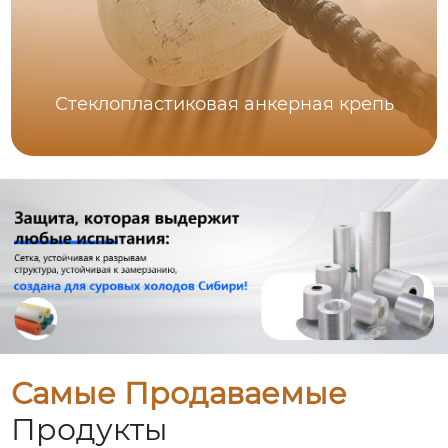
Стеклопластиковая анкерная крепь
Самые Продаваемые
Продукты