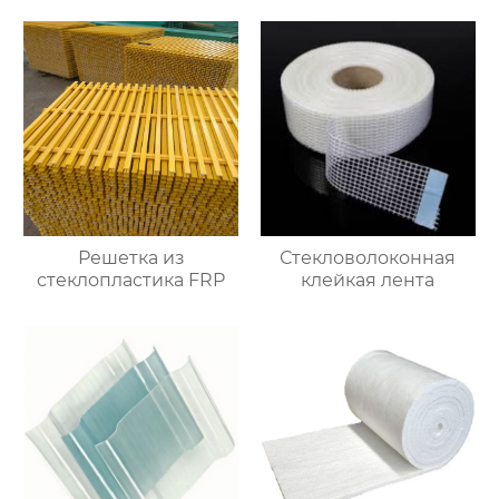
Решетка из
Стекловолоконная
стеклопластика FRP
клейкая лента