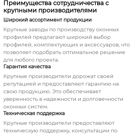
Преимущества сотрудничества с
крупными производителями
Широкий ассортимент продукции
Крупные
заводы по производству оконных
профилей
предлагают широкий выбор
профилей, комплектующих и аксессуаров, что
позволяет подобрать оптимальное решение
для любого проекта.
Гарантия качества
Крупные производители дорожат своей
репутацией и предоставляют гарантию на
свою продукцию. Это обеспечивает
уверенность в надежности и долговечности
оконных систем.
Техническая поддержка
Крупные производители предоставляют
техническую поддержку, консультации по