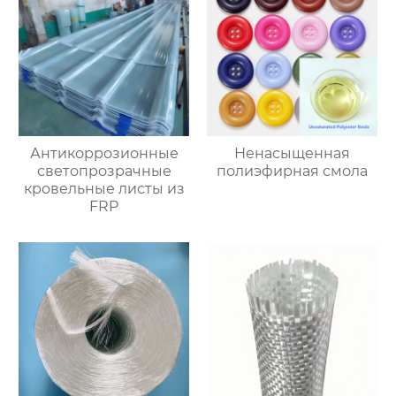
Антикоррозионные
Ненасыщенная
светопрозрачные
полиэфирная смола
кровельные листы из
FRP