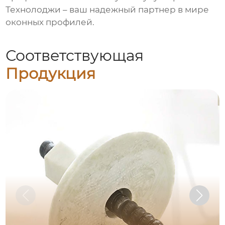
Технолоджи
– ваш надежный партнер в мире
оконных профилей.
Соответствующая
Продукция