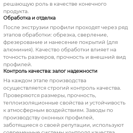
решающую роль в качестве конечного
продукта.
Обработка и отделка
После экструзии профили проходят через ряд
этапов обработки: обрезка, сверление,
фрезерование и нанесение покрытий (для
алюминия). Качество обработки влияет на
точность размеров, прочность и внешний вид
профилей.
Контроль качества: залог надежности
На каждом этапе производства
осуществляется строгий контроль качества.
Проверяются размеры, прочность,
теплоизоляционные свойства и устойчивость
к атмосферным воздействиям.
Заводы по
производству оконных профилей
,
заботящиеся о своей репутации, используют
современные системы контроля качества.