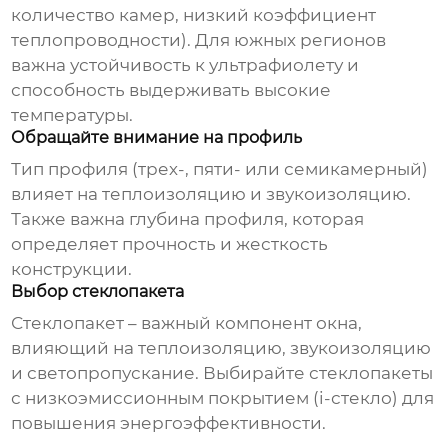
количество камер, низкий коэффициент
теплопроводности). Для южных регионов
важна устойчивость к ультрафиолету и
способность выдерживать высокие
температуры.
Обращайте внимание на профиль
Тип профиля (трех-, пяти- или семикамерный)
влияет на теплоизоляцию и звукоизоляцию.
Также важна глубина профиля, которая
определяет прочность и жесткость
конструкции.
Выбор стеклопакета
Стеклопакет – важный компонент окна,
влияющий на теплоизоляцию, звукоизоляцию
и светопропускание. Выбирайте стеклопакеты
с низкоэмиссионным покрытием (i-стекло) для
повышения энергоэффективности.