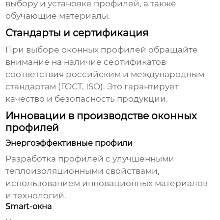
выбору и установке профилей, а также
обучающие материалы.
Стандарты и сертификация
При выборе оконных профилей обращайте
внимание на наличие сертификатов
соответствия российским и международным
стандартам (ГОСТ, ISO). Это гарантирует
качество и безопасность продукции.
Инновации в производстве оконных
профилей
Энергоэффективные профили
Разработка профилей с улучшенными
теплоизоляционными свойствами,
использованием инновационных материалов
и технологий.
Smart-окна