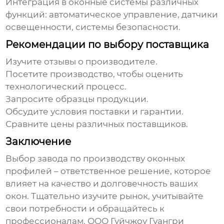
Интеграция в оконные системы различных
функций: автоматическое управление, датчики
освещенности, системы безопасности.
Рекомендации по выбору поставщика
Изучите отзывы о производителе.
Посетите производство, чтобы оценить
технологический процесс.
Запросите образцы продукции.
Обсудите условия поставки и гарантии.
Сравните цены различных поставщиков.
Заключение
Выбор
завода по производству оконных
профилей
– ответственное решение, которое
влияет на качество и долговечность ваших
окон. Тщательно изучите рынок, учитывайте
свои потребности и обращайтесь к
профессионалам.
ООО Гуйчжоу Гуангри