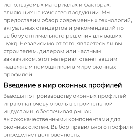
используемых материалах и факторах,
влияющих на качество продукции. Мы
предоставим обзор современных технологий,
актуальных стандартов и рекомендаций по
выбору оптимального решения для ваших
нужд. Независимо от того, являетесь ли вы
строителем, дилером или частным
заказчиком, этот материал станет вашим
надежным помощником в мире оконных
профилей.
Введение в мир оконных профилей
Заводы по производству оконных профилей
играют ключевую роль в строительной
индустрии, обеспечивая рынок
высококачественными компонентами для
оконных систем. Выбор правильного профиля
определяет долговечность,