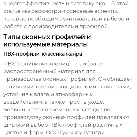
энергоэффективность и эстетику окон. В этой
статье мы рассмотрим основные аспекты,
которые необходимо учитывать при выборе и
работе с производителями профилей.
Типы оконных профилей и
используемые материалы
ПВХ-профили: классика жанра
ПВХ (поливинилхлорид) – наиболее
распространенный материал для
производства оконных профилей. Он обладает
отличными теплоизоляционными свойствами,
устойчив к влаге и атмосферным
воздействиям, а также прост в уходе.
Большинство современных
заводов по
производству оконных профилей
предлагают
широкий выбор ПВХ-профилей различных
цветов и форм.
ООО Гуйчжоу Гуангри