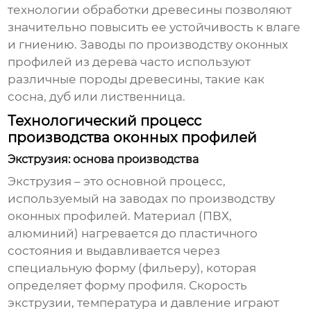
технологии обработки древесины позволяют
значительно повысить ее устойчивость к влаге
и гниению.
Заводы по производству оконных
профилей
из дерева часто используют
различные породы древесины, такие как
сосна, дуб или лиственница.
Технологический процесс
производства оконных профилей
Экструзия: основа производства
Экструзия – это основной процесс,
используемый на
заводах по производству
оконных профилей
. Материал (ПВХ,
алюминий) нагревается до пластичного
состояния и выдавливается через
специальную форму (фильеру), которая
определяет форму профиля. Скорость
экструзии, температура и давление играют