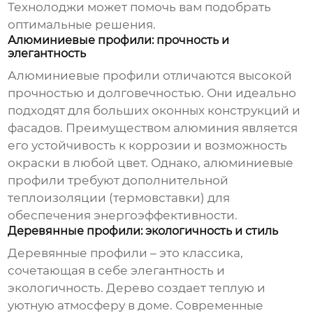
Технолоджи
может помочь вам подобрать
оптимальные решения.
Алюминиевые профили: прочность и
элегантность
Алюминиевые профили отличаются высокой
прочностью и долговечностью. Они идеально
подходят для больших оконных конструкций и
фасадов. Преимуществом алюминия является
его устойчивость к коррозии и возможность
окраски в любой цвет. Однако, алюминиевые
профили требуют дополнительной
теплоизоляции (термовставки) для
обеспечения энергоэффективности.
Деревянные профили: экологичность и стиль
Деревянные профили – это классика,
сочетающая в себе элегантность и
экологичность. Дерево создает теплую и
уютную атмосферу в доме. Современные