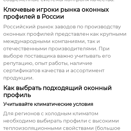
Ключевые игроки рынка оконных
профилей в России
Российский рынок
заводов по производству
оконных профилей
представлен как крупными
международными компаниями, так и
отечественными производителями. При
выборе поставщика важно учитывать его
репутацию, опыт работы, наличие
сертификатов качества и ассортимент
продукции.
Как выбрать подходящий оконный
профиль
Учитывайте климатические условия
Для регионов с холодным климатом
необходимо выбирать профили с высокими
теплоизоляционными свойствами (большое